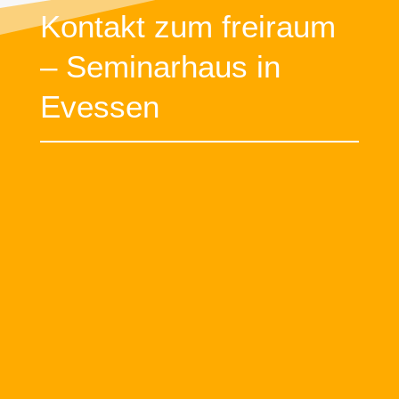
Kontakt zum freiraum
– Seminarhaus in
Evessen