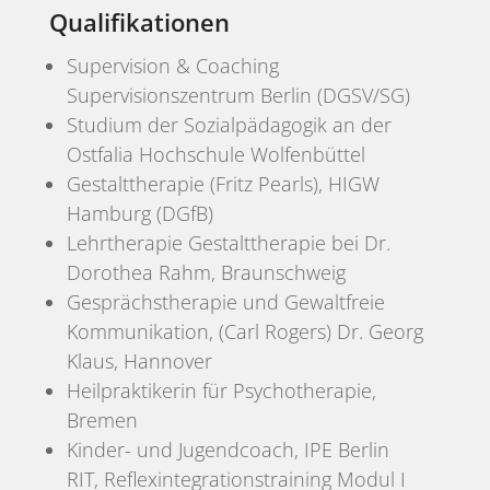
Qualifikationen
Supervision & Coaching
Supervisionszentrum Berlin (DGSV/SG)
Studium der Sozialpädagogik an der
Ostfalia Hochschule Wolfenbüttel
Gestalttherapie (Fritz Pearls), HIGW
Hamburg (DGfB)
Lehrtherapie Gestalttherapie bei Dr.
Dorothea Rahm, Braunschweig
Gesprächstherapie und Gewaltfreie
Kommunikation, (Carl Rogers) Dr. Georg
Klaus, Hannover
Heilpraktikerin für Psychotherapie,
Bremen
Kinder- und Jugendcoach, IPE Berlin
RIT, Reflexintegrationstraining Modul I