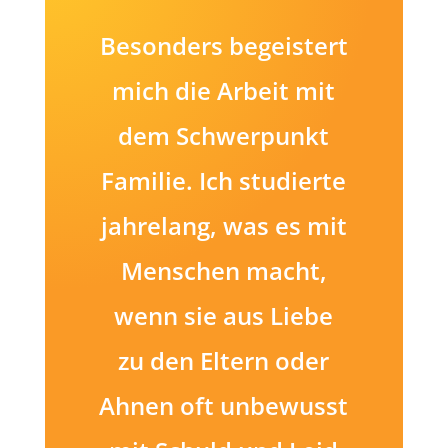
Besonders begeistert
mich die Arbeit mit
dem Schwerpunkt
Familie. Ich studierte
jahrelang, was es mit
Menschen macht,
wenn sie aus Liebe
zu den Eltern oder
Ahnen oft unbewusst