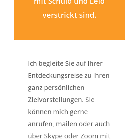
mit Schuld und Leid
verstrickt sind.
Ich begleite Sie auf Ihrer
Entdeckungsreise zu Ihren
ganz persönlichen
Zielvorstellungen. Sie
können mich gerne
anrufen, mailen oder auch
über Skype oder Zoom mit