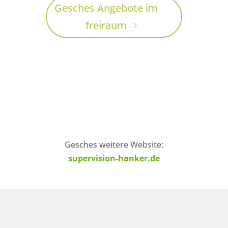
Gesches Angebote im
freiraum
Gesches weitere Website:
supervision-hanker.de