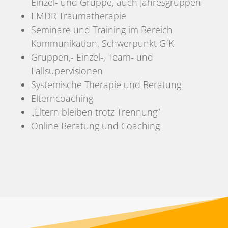
Einzel- und Gruppe, auch Jahresgruppen
EMDR Traumatherapie
Seminare und Training im Bereich
Kommunikation, Schwerpunkt GfK
Gruppen,- Einzel-, Team- und
Fallsupervisionen
Systemische Therapie und Beratung
Elterncoaching
„Eltern bleiben trotz Trennung“
Online Beratung und Coaching