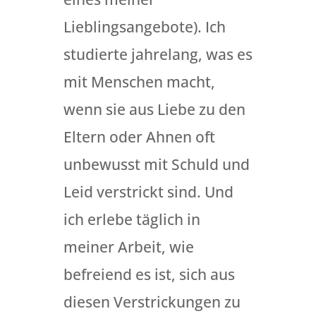
Lieblingsangebote). Ich
studierte jahrelang, was es
mit Menschen macht,
wenn sie aus Liebe zu den
Eltern oder Ahnen oft
unbewusst mit Schuld und
Leid verstrickt sind. Und
ich erlebe täglich in
meiner Arbeit, wie
befreiend es ist, sich aus
diesen Verstrickungen zu