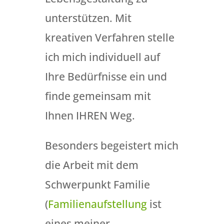
unterstützen. Mit
kreativen Verfahren stelle
ich mich individuell auf
Ihre Bedürfnisse ein und
finde gemeinsam mit
Ihnen IHREN Weg.
Besonders begeistert mich
die Arbeit mit dem
Schwerpunkt Familie
(
Familienaufstellung
ist
eines meiner