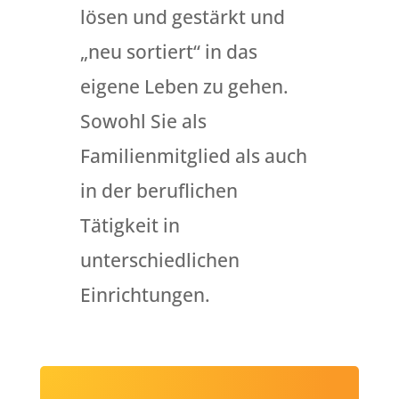
lösen und gestärkt und
„neu sortiert“ in das
eigene Leben zu gehen.
Sowohl Sie als
Familienmitglied als auch
in der beruflichen
Tätigkeit in
unterschiedlichen
Einrichtungen.