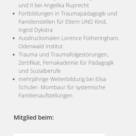
und II bei Angelika Ruprecht
Fortbildungen in Traumapädagogik und
Familienstellen für Eltern UND Kind,
Ingrid Dykstra
Ausdrucksmalen Lorence Fotheringham,
Odenwald Institut
Trauma und Traumafolgestörungen,
Zertifikat, Fernakademie für Pädagogik
und Sozialberufe
mehrjährige Weiterbildung bei Elisa
Schuler- Mombaur für systemische
Familienaufstellungen
Mitglied beim: