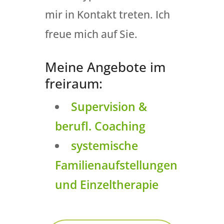
mir in Kontakt treten. Ich
freue mich auf Sie.
Meine Angebote im
freiraum:
Supervision &
berufl. Coaching
systemische
Familienaufstellungen
und Einzeltherapie