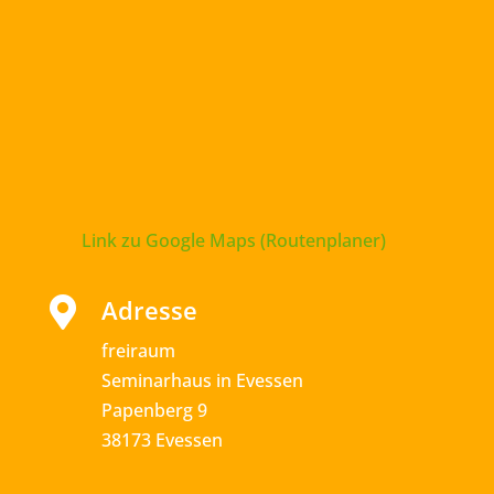
Link zu Google Maps (Routenplaner)
Adresse

freiraum
Seminarhaus in Evessen
Papenberg 9
38173 Evessen