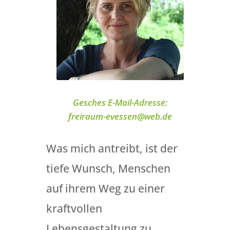
Gesches E-Mail-Adresse:
freiraum-evessen@web.de
Was mich antreibt, ist der
tiefe Wunsch, Menschen
auf ihrem Weg zu einer
kraftvollen
Lebensgestaltung zu