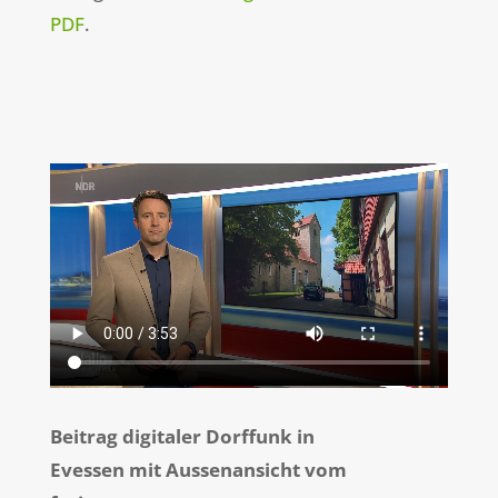
PDF
.
Beitrag digitaler Dorffunk in
Evessen mit Aussenansicht vom