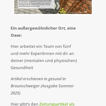
Ein außergewöhnlicher Ort, eine
Oase:
Hier arbeitet ein Team von fünf
und mehr ExpertInnen mit dir an
deiner (mentalen und physischen)
Gesundheit
Artikel erschienen in gesund in
Braunschweiger (Ausgabe Sommer
2025)
Hier gibt’s den
Zeitungsartikel als