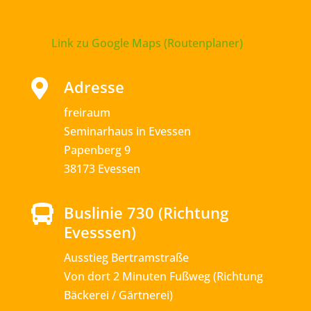
Link zu Google Maps (Routenplaner)
Adresse

freiraum
Seminarhaus in Evessen
Papenberg 9
38173 Evessen
Buslinie 730 (Richtung

Evesssen)
Ausstieg Bertramstraße
Von dort 2 Minuten Fußweg (Richtung
Bäckerei / Gärtnerei)