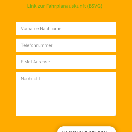
Link zur Fahrplanauskunft (BSVG)