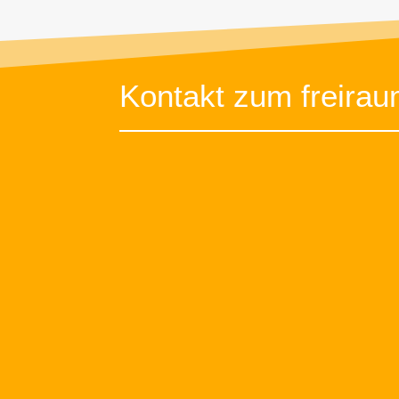
Kontakt zum freira