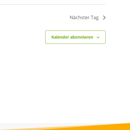
Nächster Tag
Kalender abonnieren