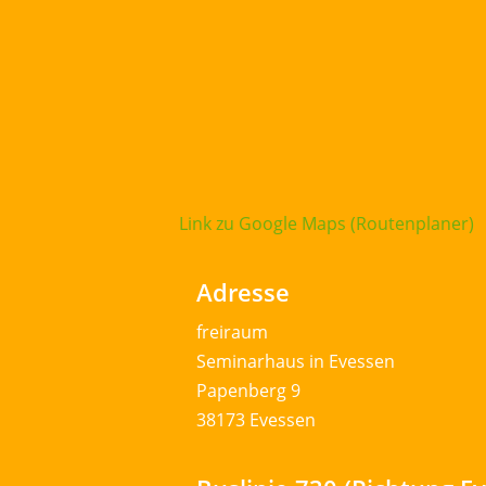
Link zu Google Maps (Routenplaner)
Adresse
freiraum
Seminarhaus in Evessen
Papenberg 9
38173 Evessen