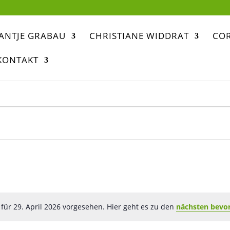
ANTJE GRABAU
CHRISTIANE WIDDRAT
COR
KONTAKT
für 29. April 2026 vorgesehen. Hier geht es zu den
nächsten bevo
Hinweis