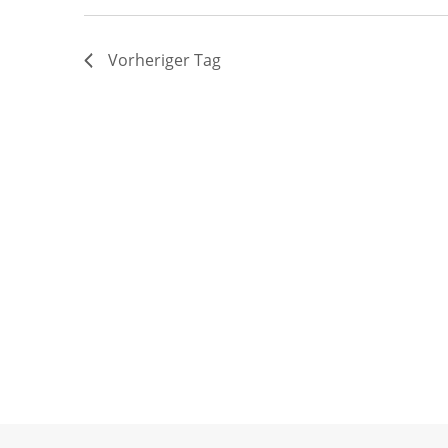
Vorheriger Tag