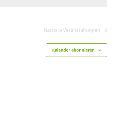
Nächste
Veranstaltungen
Kalender abonnieren