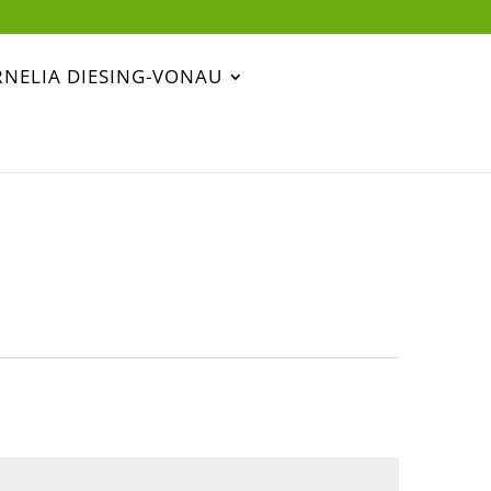
NELIA DIESING-VONAU