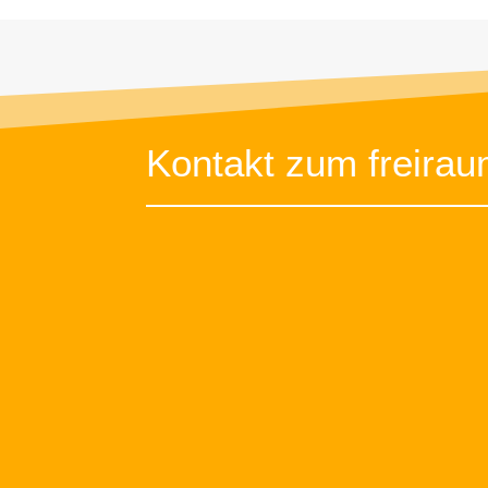
Kontakt zum freira