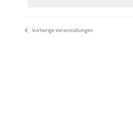
Vorherige
Veranstaltungen