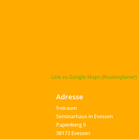
Link zu Google Maps (Routenplaner)
Adresse
freiraum
Seminarhaus in Evessen
Papenberg 9
38173 Evessen