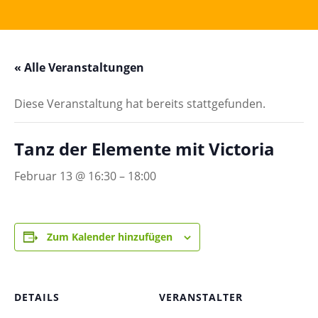
« Alle Veranstaltungen
Diese Veranstaltung hat bereits stattgefunden.
Tanz der Elemente mit Victoria
Februar 13 @ 16:30
–
18:00
Zum Kalender hinzufügen
DETAILS
VERANSTALTER