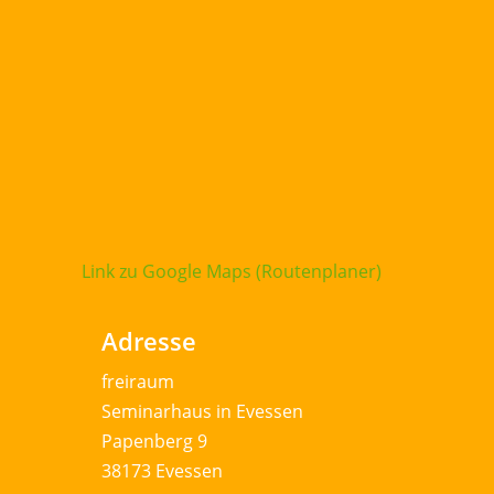
Link zu Google Maps (Routenplaner)
Adresse
freiraum
Seminarhaus in Evessen
Papenberg 9
38173 Evessen