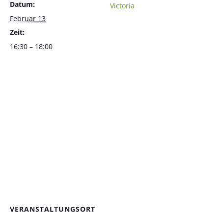
Datum:
Victoria
Februar 13
Zeit:
16:30 – 18:00
VERANSTALTUNGSORT