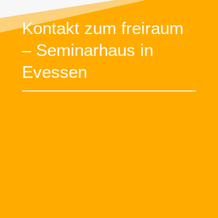
Kontakt zum freiraum
– Seminarhaus in
Evessen