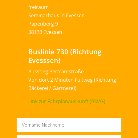
freiraum
Seminarhaus in Evessen
Papenberg 9
38173 Evessen
Buslinie 730 (Richtung
Evesssen)
Ausstieg Bertramstraße
Von dort 2 Minuten Fußweg (Richtung
Bäckerei / Gärtnerei)
Link zur Fahrplanauskunft (BSVG)