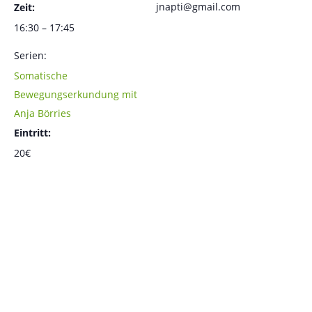
jnapti@gmail.com
Zeit:
16:30 – 17:45
Serien:
Somatische
Bewegungserkundung mit
Anja Börries
Eintritt:
20€