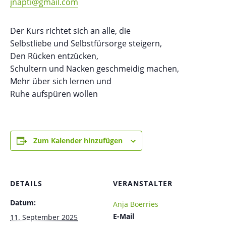
jnapti@gmail.com
Der Kurs richtet sich an alle, die
Selbstliebe und Selbstfürsorge steigern,
Den Rücken entzücken,
Schultern und Nacken geschmeidig machen,
Mehr über sich lernen und
Ruhe aufspüren wollen
Zum Kalender hinzufügen
DETAILS
VERANSTALTER
Datum:
Anja Boerries
E-Mail
11. September 2025