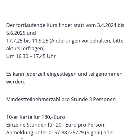
Der fortlaufende Kurs findet statt vom 3.4.2024 bis
5.6.2025 und
17.7.25 bis 11.9.25 (Änderungen vorbehalten, bitte
aktuell erfragen)
Um 16.30 – 17.45 Uhr
Es kann jederzeit eingestiegen und teilgenommen
werden.
Mindestteilnehmerzahl pro Stunde 3 Personen
10-er Karte für 180,- Euro
Einzelne Stunden für 20,- Euro pro Person.
Anmeldung unter 0157-88225729 (Signal) oder