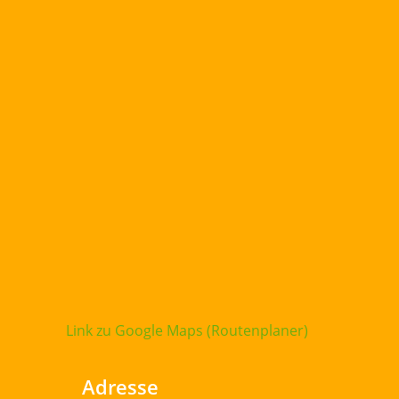
Link zu Google Maps (Routenplaner)
Adresse