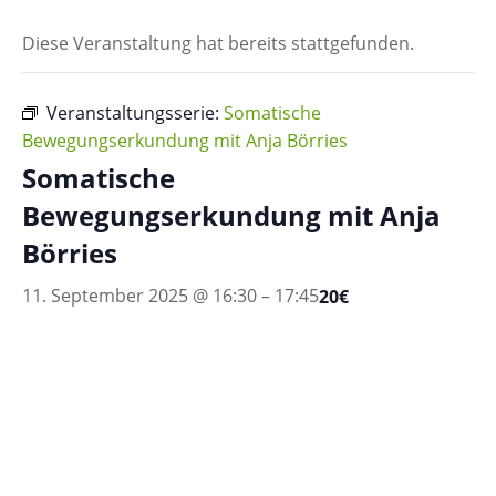
Diese Veranstaltung hat bereits stattgefunden.
Veranstaltungsserie:
Somatische
Bewegungserkundung mit Anja Börries
Somatische
Bewegungserkundung mit Anja
Börries
11. September 2025 @ 16:30
–
17:45
20€