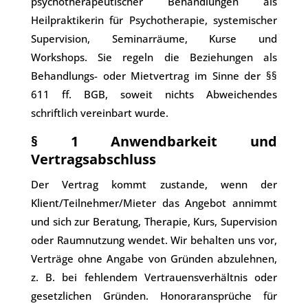
psychotherapeutischer Behandlungen als
Heilpraktikerin für Psychotherapie, systemischer
Supervision, Seminarräume, Kurse und
Workshops. Sie regeln die Beziehungen als
Behandlungs- oder Mietvertrag im Sinne der §§
611 ff. BGB, soweit nichts Abweichendes
schriftlich vereinbart wurde.
§ 1 Anwendbarkeit und
Vertragsabschluss
Der Vertrag kommt zustande, wenn der
Klient/Teilnehmer/Mieter das Angebot annimmt
und sich zur Beratung, Therapie, Kurs, Supervision
oder Raumnutzung wendet. Wir behalten uns vor,
Verträge ohne Angabe von Gründen abzulehnen,
z. B. bei fehlendem Vertrauensverhältnis oder
gesetzlichen Gründen. Honoraransprüche für