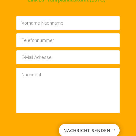
NACHRICHT SENDEN