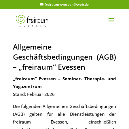
freiraum-evessen@web.de
Allgemeine
Geschäftsbedingungen (AGB)
– „freiraum“ Evessen
„freiraum“ Evessen – Seminar- Therapie- und
Yogazentrum
Stand: Februar 2026
Die folgenden Allgemeinen Geschäftsbedingungen
(AGB) gelten für alle Dienstleistungen der
freiraum Evessen, einschließlich