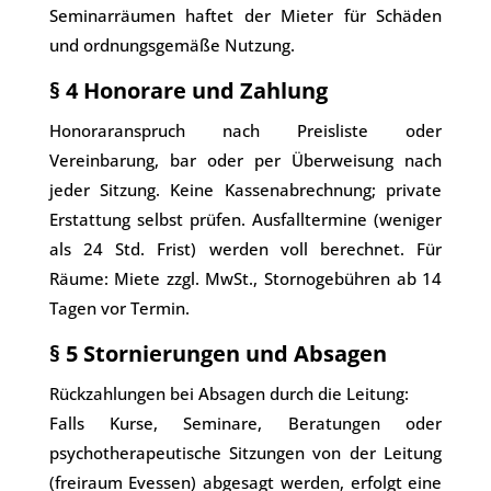
Seminarräumen haftet der Mieter für Schäden
und ordnungsgemäße Nutzung.
§ 4 Honorare und Zahlung
Honoraranspruch nach Preisliste oder
Vereinbarung, bar oder per Überweisung nach
jeder Sitzung. Keine Kassenabrechnung; private
Erstattung selbst prüfen. Ausfalltermine (weniger
als 24 Std. Frist) werden voll berechnet. Für
Räume: Miete zzgl. MwSt., Stornogebühren ab 14
Tagen vor Termin.
§ 5 Stornierungen und Absagen
Rückzahlungen bei Absagen durch die Leitung:
Falls Kurse, Seminare, Beratungen oder
psychotherapeutische Sitzungen von der Leitung
(freiraum Evessen) abgesagt werden, erfolgt eine