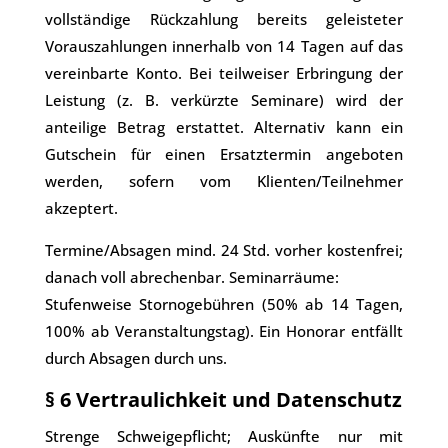
vollständige Rückzahlung bereits geleisteter
Vorauszahlungen innerhalb von 14 Tagen auf das
vereinbarte Konto. Bei teilweiser Erbringung der
Leistung (z. B. verkürzte Seminare) wird der
anteilige Betrag erstattet. Alternativ kann ein
Gutschein für einen Ersatztermin angeboten
werden, sofern vom Klienten/Teilnehmer
akzeptert.
Termine/Absagen mind. 24 Std. vorher kostenfrei;
danach voll abrechenbar. Seminarräume:
Stufenweise Stornogebühren (50% ab 14 Tagen,
100% ab Veranstaltungstag). Ein Honorar entfällt
durch Absagen durch uns.
§ 6 Vertraulichkeit und Datenschutz
Strenge Schweigepflicht; Auskünfte nur mit