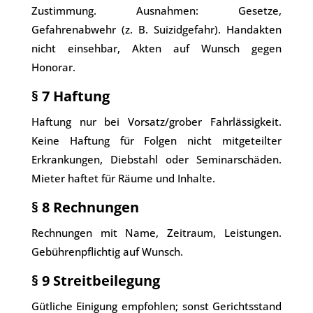
Zustimmung. Ausnahmen: Gesetze,
Gefahrenabwehr (z. B. Suizidgefahr). Handakten
nicht einsehbar, Akten auf Wunsch gegen
Honorar.
§ 7 Haftung
Haftung nur bei Vorsatz/grober Fahrlässigkeit.
Keine Haftung für Folgen nicht mitgeteilter
Erkrankungen, Diebstahl oder Seminarschäden.
Mieter haftet für Räume und Inhalte.
§ 8 Rechnungen
Rechnungen mit Name, Zeitraum, Leistungen.
Gebührenpflichtig auf Wunsch.
§ 9 Streitbeilegung
Gütliche Einigung empfohlen; sonst Gerichtsstand