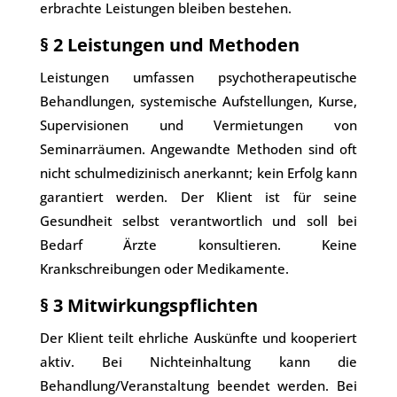
erbrachte Leistungen bleiben bestehen.
§ 2 Leistungen und Methoden
Leistungen umfassen psychotherapeutische
Behandlungen, systemische Aufstellungen, Kurse,
Supervisionen und Vermietungen von
Seminarräumen. Angewandte Methoden sind oft
nicht schulmedizinisch anerkannt; kein Erfolg kann
garantiert werden. Der Klient ist für seine
Gesundheit selbst verantwortlich und soll bei
Bedarf Ärzte konsultieren. Keine
Krankschreibungen oder Medikamente.
§ 3 Mitwirkungspflichten
Der Klient teilt ehrliche Auskünfte und kooperiert
aktiv. Bei Nichteinhaltung kann die
Behandlung/Veranstaltung beendet werden. Bei